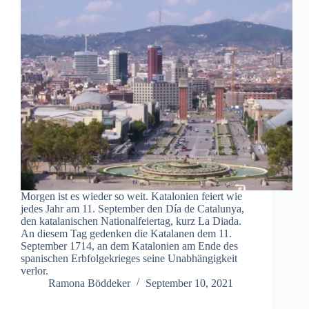
Morgen ist es wieder so weit. Katalonien feiert wie
jedes Jahr am 11. September den Día de Catalunya,
den katalanischen Nationalfeiertag, kurz La Diada.
An diesem Tag gedenken die Katalanen dem 11.
September 1714, an dem Katalonien am Ende des
spanischen Erbfolgekrieges seine Unabhängigkeit
verlor.
Ramona Böddeker
September 10, 2021