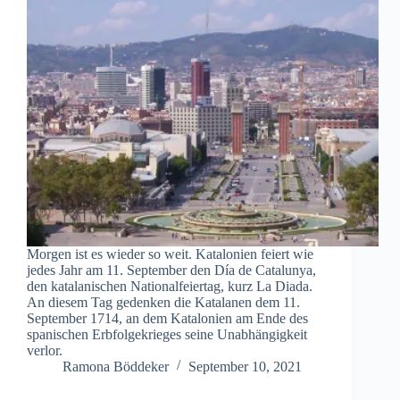
Morgen ist es wieder so weit. Katalonien feiert wie
jedes Jahr am 11. September den Día de Catalunya,
den katalanischen Nationalfeiertag, kurz La Diada.
An diesem Tag gedenken die Katalanen dem 11.
September 1714, an dem Katalonien am Ende des
spanischen Erbfolgekrieges seine Unabhängigkeit
verlor.
Ramona Böddeker
September 10, 2021