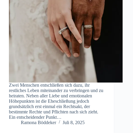
Zwei Menschen entschließen sich dazu, ihr
restliches Leben miteinander zu verbringen und zu
heiraten. Neben aller Liebe und emotionalen
Höhepunkten ist die Eheschließung jedoch
grundsätzlich erst einmal ein Rechtsakt, der
bestimmte Rechte und Pflichten nach sich zieht.
Ein entscheidender Punkt…
Ramona Böddeker
Juli 8, 2025