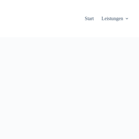
Start
Leistungen